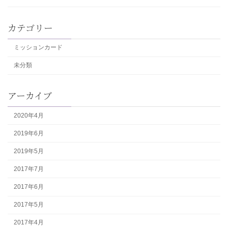
カテゴリー
ミッションカード
未分類
アーカイブ
2020年4月
2019年6月
2019年5月
2017年7月
2017年6月
2017年5月
2017年4月