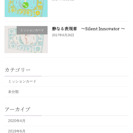
静なる表現者 〜Silent Innovator 〜
ミッションカード
2017年6月26日
カテゴリー
ミッションカード
未分類
アーカイブ
2020年4月
2019年6月