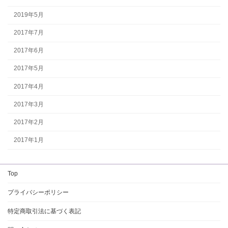
2019年5月
2017年7月
2017年6月
2017年5月
2017年4月
2017年3月
2017年2月
2017年1月
Top
プライバシーポリシー
特定商取引法に基づく表記