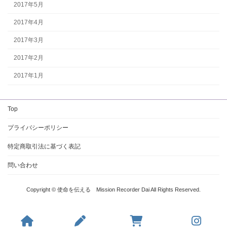
2017年5月
2017年4月
2017年3月
2017年2月
2017年1月
Top
プライバシーポリシー
特定商取引法に基づく表記
問い合わせ
Copyright © 使命を伝える Mission Recorder Dai All Rights Reserved.