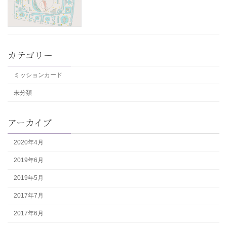
カテゴリー
ミッションカード
未分類
アーカイブ
2020年4月
2019年6月
2019年5月
2017年7月
2017年6月