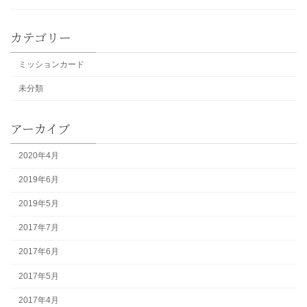
カテゴリー
ミッションカード
未分類
アーカイブ
2020年4月
2019年6月
2019年5月
2017年7月
2017年6月
2017年5月
2017年4月